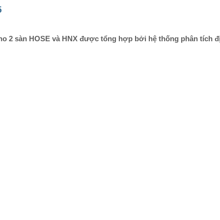
5
cho 2 sàn HOSE và HNX được tổng hợp bởi hệ thống phân tích 