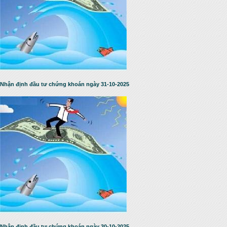
Nhận định đầu tư chứng khoán ngày 31-10-2025
Nhận định đầu tư chứng khoán ngày 30-10-2025