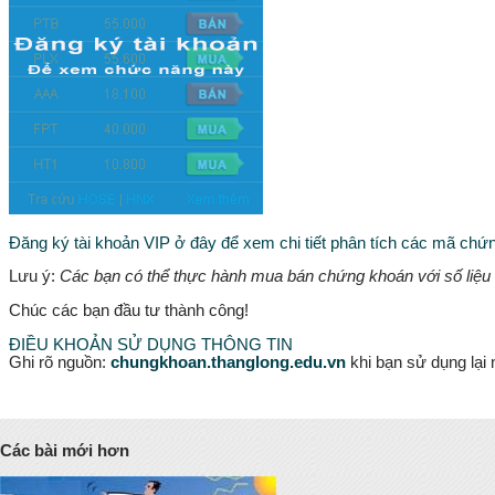
Đăng ký tài khoản VIP ở đây để xem chi tiết phân tích các mã chứ
Lưu ý:
Các bạn có thể thực hành mua bán chứng khoán với số liệu t
Chúc các bạn đầu tư thành công!
ĐIỀU KHOẢN SỬ DỤNG THÔNG TIN
Ghi rõ nguồn:
chungkhoan.thanglong.edu.vn
khi bạn sử dụng lại n
Các bài mới hơn