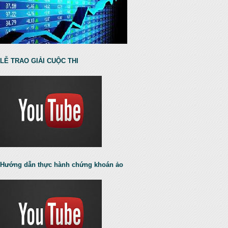
LỄ TRAO GIẢI CUỘC THI
Hướng dẫn thực hành chứng khoán ảo