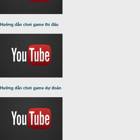
Hướng dẫn chơi game thi đấu
Hướng dẫn chơi game dự đoán